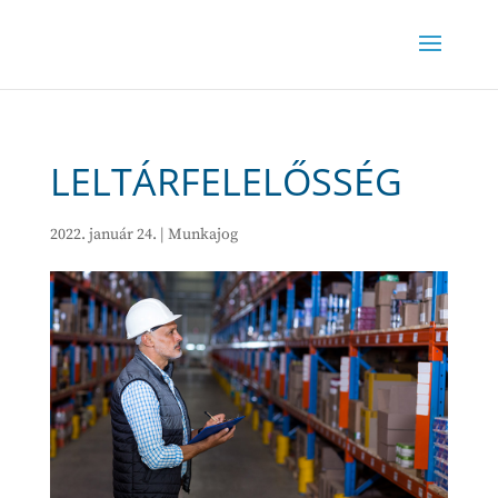
LELTÁRFELELŐSSÉG
2022. január 24.
|
Munkajog